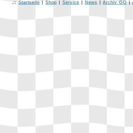
.::
Startseite
|
Shop
|
Service
|
News
|
Archiv GO
|