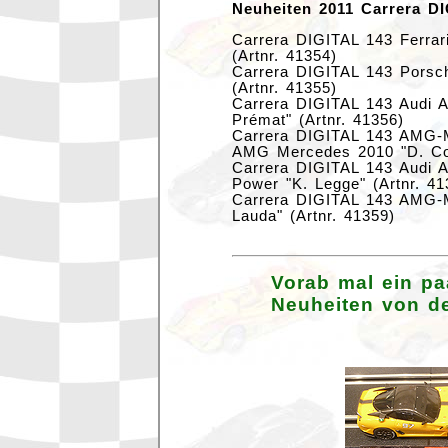
Neuheiten 2011 Carrera D
Carrera DIGITAL 143 Ferrar
(Artnr. 41354)
Carrera DIGITAL 143 Porsc
(Artnr. 41355)
Carrera DIGITAL 143 Audi 
Prémat" (Artnr. 41356)
Carrera DIGITAL 143 AMG-
AMG Mercedes 2010 "D. Coul
Carrera DIGITAL 143 Audi 
Power "K. Legge" (Artnr. 41
Carrera DIGITAL 143 AMG-
Lauda" (Artnr. 41359)
Vorab mal ein pa
Neuheiten von d