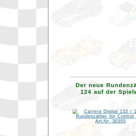
Der neue Rundenzähl
124 auf der Spie