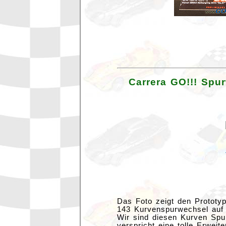
Carrera GO!!! Spu
Das Foto zeigt den Prototyp
143 Kurvenspurwechsel auf
Wir sind diesen Kurven Sp
verspricht eine tolle Erweit