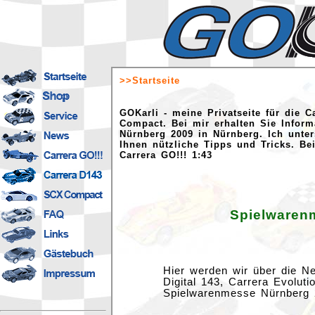
>>Startseite
GOKarli - meine Privatseite für die C
Compact. Bei mir erhalten Sie Infor
Nürnberg 2009 in Nürnberg. Ich unte
Ihnen nützliche Tipps und Tricks. Be
Carrera GO!!! 1:43
Spielwaren
Hier werden wir über die Ne
Digital 143, Carrera Evoluti
Spielwarenmesse Nürnberg 2